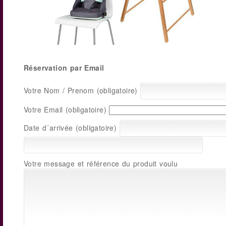
Réservation par Email
Votre Nom / Prenom (obligatoire)
Votre Email (obligatoire)
Date d´arrivée (obligatoire)
Votre message et référence du produit voulu