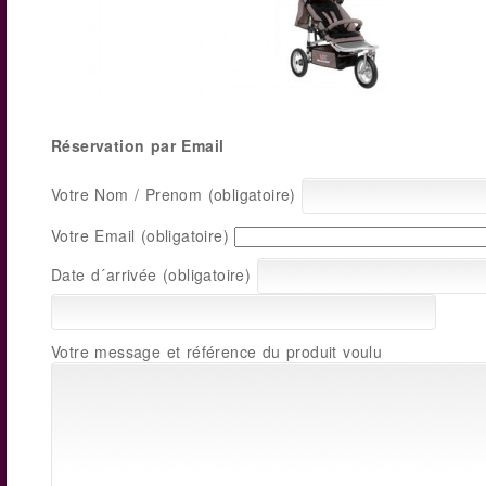
Réservation par Email
Votre Nom / Prenom (obligatoire)
Votre Email (obligatoire)
Date d´arrivée (obligatoire)
Votre message et référence du produit voulu